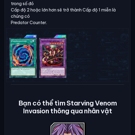
trong số đó
Cấp độ 2 hoặc lớn hơn sẽ trở thành Cấp độ 1 miễn là
chúng có
Predator Counter.
Bạn có thể tìm Starving Venom
Invasion thông qua nhân vật