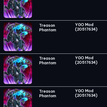
YGO Mod
Treason
(20517634)
Phantom
YGO Mod
Treason
(20517634)
Phantom
YGO Mod
Treason
(20517634)
Phantom