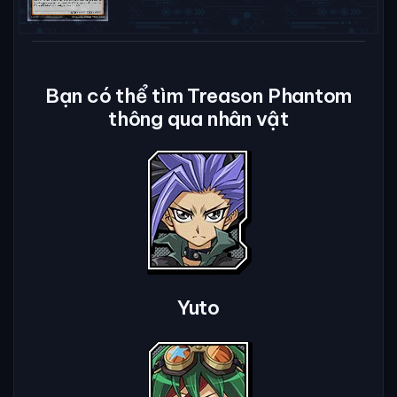
Bạn có thể tìm Treason Phantom
thông qua nhân vật
Yuto