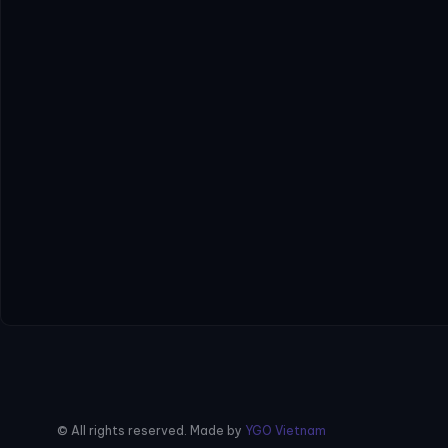
© All rights reserved. Made by
YGO Vietnam