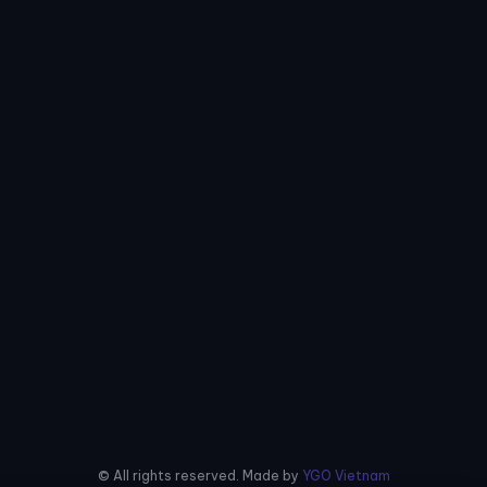
© All rights reserved. Made by
YGO Vietnam