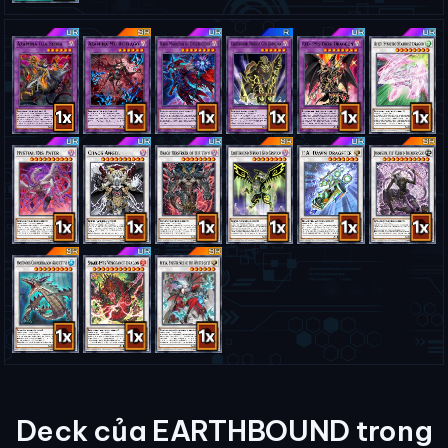
Deck của EARTHBOUND trong