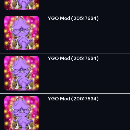
YGO Mod (20517634)
YGO Mod (20517634)
YGO Mod (20517634)