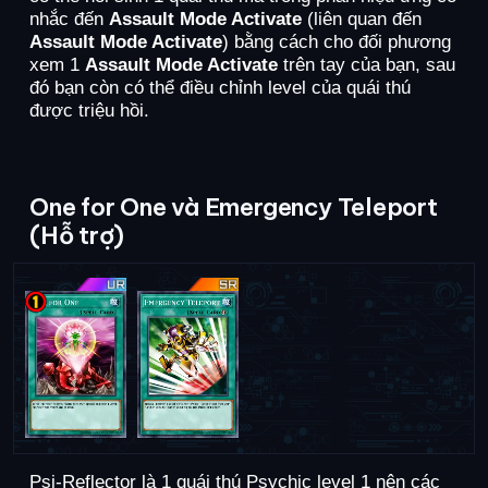
nhắc đến
Assault Mode Activate
(liên quan đến
Assault Mode Activate
) bằng cách cho đối phương
xem 1
Assault Mode Activate
trên tay của bạn, sau
đó bạn còn có thể điều chỉnh level của quái thú
được triệu hồi.
One for One và Emergency Teleport
(Hỗ trợ)
Psi-Reflector là 1 quái thú Psychic level 1 nên các