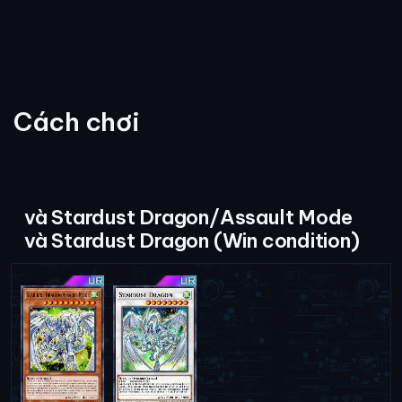
Cách chơi
và Stardust Dragon/Assault Mode
và Stardust Dragon (Win condition)