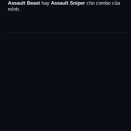
Assault Beast
hay
Assault Sniper
cho combo của
mình.