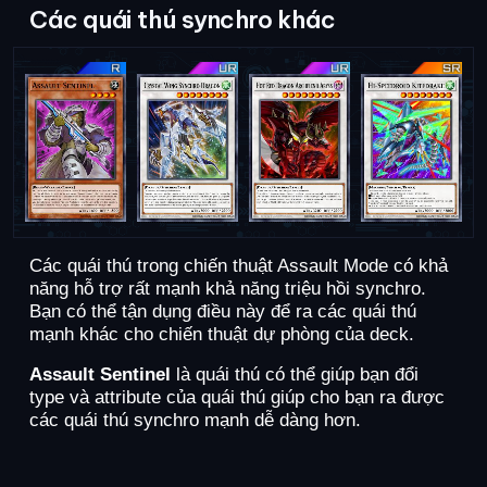
Các quái thú synchro khác
Các quái thú trong chiến thuật Assault Mode có khả
năng hỗ trợ rất mạnh khả năng triệu hồi synchro.
Bạn có thể tận dụng điều này để ra các quái thú
mạnh khác cho chiến thuật dự phòng của deck.
Assault Sentinel
là quái thú có thể giúp bạn đổi
type và attribute của quái thú giúp cho bạn ra được
các quái thú synchro mạnh dễ dàng hơn.