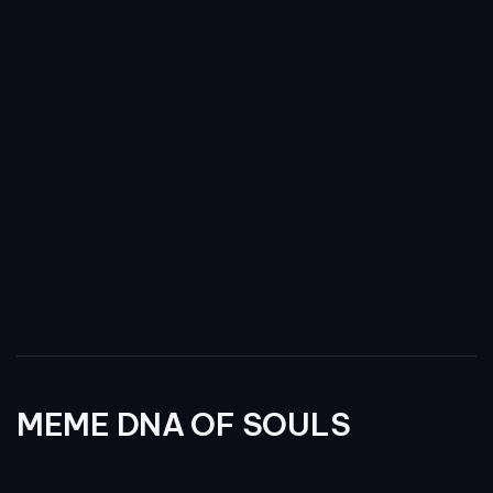
MEME DNA OF SOULS