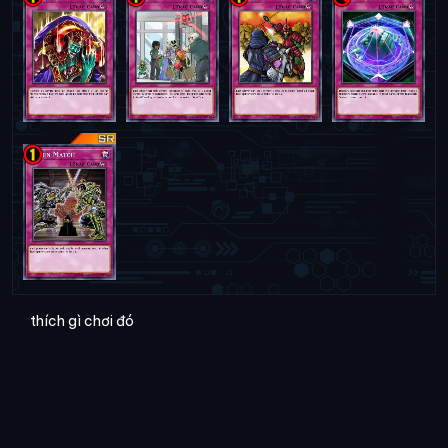
thích gì chơi đó