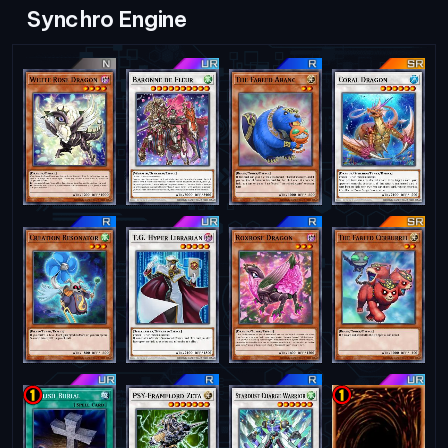
Synchro Engine