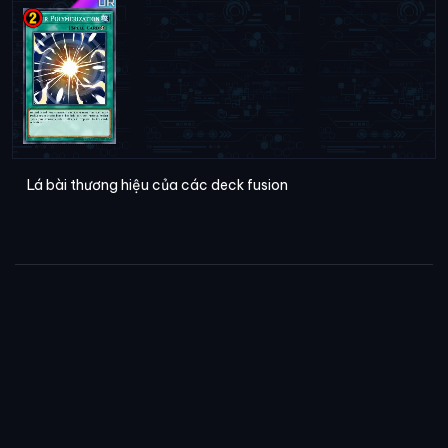
Lá bài thương hiệu của các deck fusion