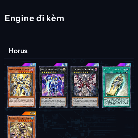
Engine đi kèm
Horus