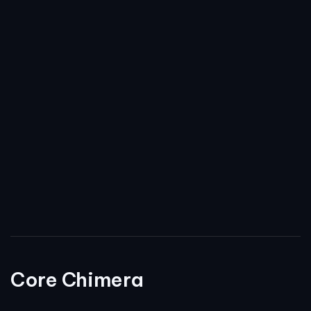
Core Chimera