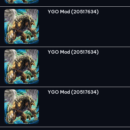
YGO Mod (20517634)
YGO Mod (20517634)
YGO Mod (20517634)