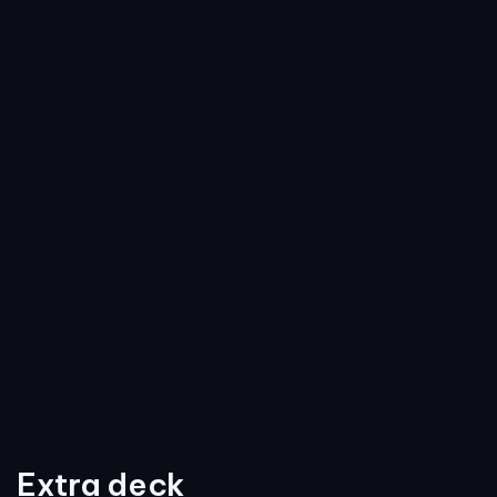
Extra deck