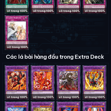
x1 trong 100%
x3 trong 100%
x3 trong 100%
x1 trong 100%
x2 trong 100%
Các lá bài hàng đầu trong Extra Deck
x1 trong 100%
x2 trong 100%
x1 trong 100%
x1 trong 100%