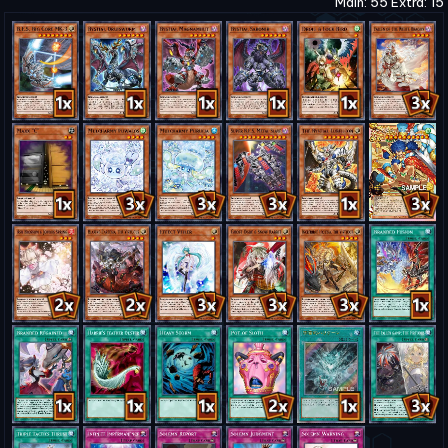
Main: 55 Extra: 15