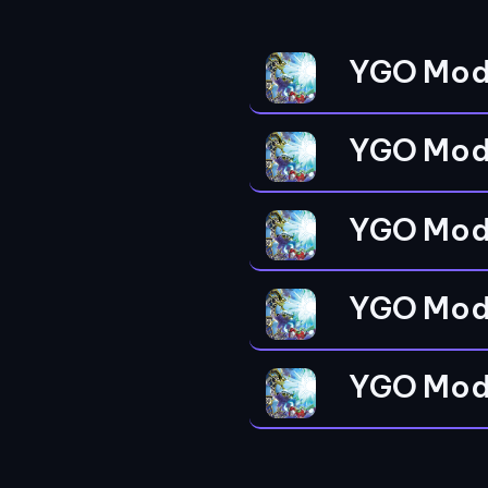
YGO Mod
YGO Mod
YGO Mod
YGO Mod
YGO Mod