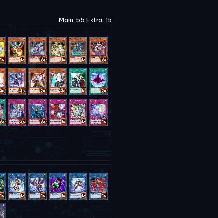
Main: 55 Extra: 15