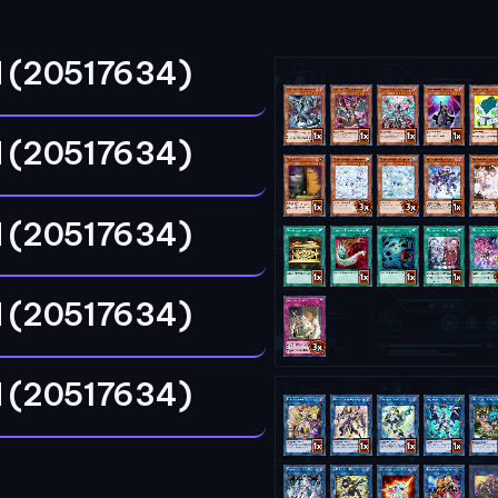
 (20517634)
 (20517634)
 (20517634)
 (20517634)
 (20517634)