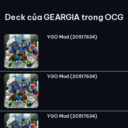
Deck của GEARGIA trong OCG
YGO Mod (20517634)
YGO Mod (20517634)
YGO Mod (20517634)