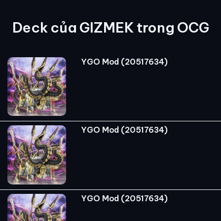
Deck của GIZMEK trong OCG
YGO Mod (20517634)
YGO Mod (20517634)
YGO Mod (20517634)