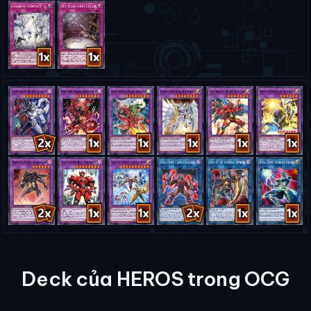
Deck của HEROS trong OCG