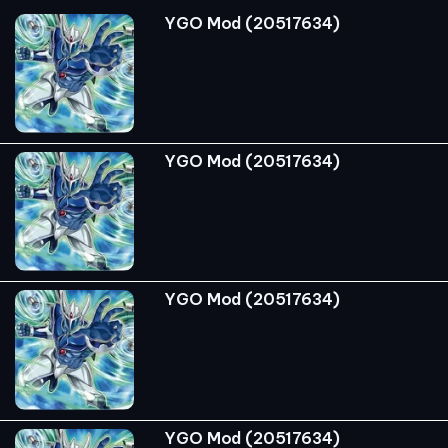
YGO Mod (20517634)
YGO Mod (20517634)
YGO Mod (20517634)
YGO Mod (20517634)