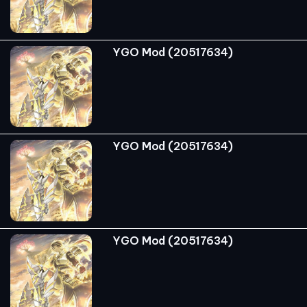
YGO Mod (20517634)
YGO Mod (20517634)
YGO Mod (20517634)