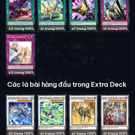
x2 trong 100%
x1 trong 100%
x1 trong 100%
x1 trong 100%
x2 trong 100%
Các lá bài hàng đầu trong Extra Deck
x1 trong 100%
x1 trong 100%
x1 trong 100%
x1 trong 100%