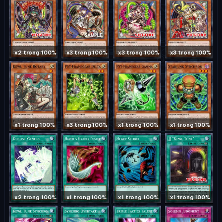
x2 trong 100%
x3 trong 100%
x3 trong 100%
x3 trong 100%
x1 trong 100%
x3 trong 100%
x1 trong 100%
x1 trong 100%
x2 trong 100%
x1 trong 100%
x1 trong 100%
x1 trong 100%