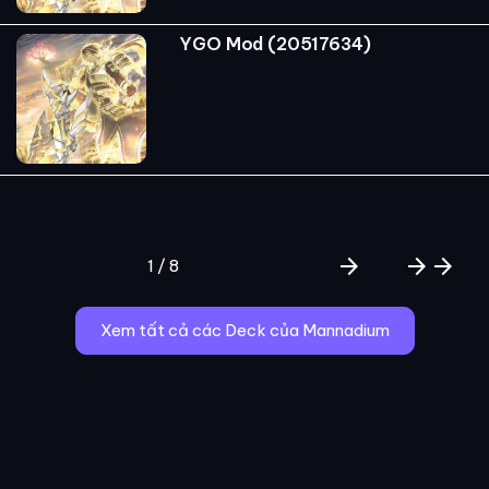
YGO Mod (20517634)
arrow_forward
arrow_forward
arrow_forward
1 / 8
Xem tất cả các Deck của Mannadium