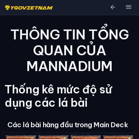
arrow_back
menu
THÔNG TIN TỔNG
QUAN CỦA
MANNADIUM
Thống kê mức độ sử
dụng các lá bài
Các lá bài hàng đầu trong Main Deck