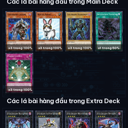
Các lá bài hàng đầu trong Main Deck
x3 trong 100%
x3 trong 100%
x3 trong 100%
x1 trong 50%
x3 trong 100%
Các lá bài hàng đầu trong Extra Deck