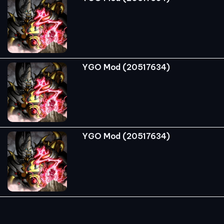
YGO Mod (20517634)
YGO Mod (20517634)