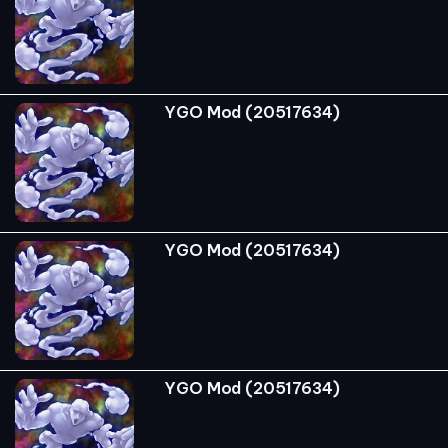
YGO Mod (20517634)
YGO Mod (20517634)
YGO Mod (20517634)