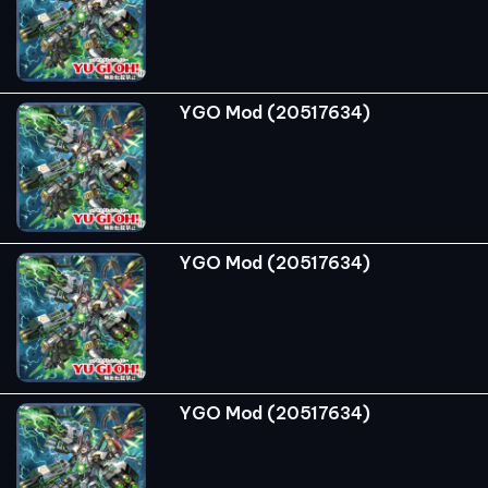
YGO Mod (20517634)
YGO Mod (20517634)
YGO Mod (20517634)