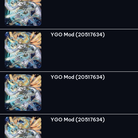
YGO Mod (20517634)
YGO Mod (20517634)
YGO Mod (20517634)