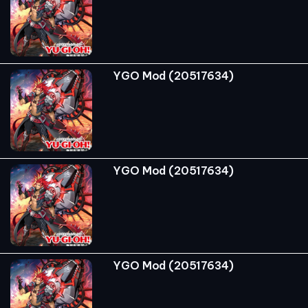
YGO Mod (20517634)
YGO Mod (20517634)
YGO Mod (20517634)