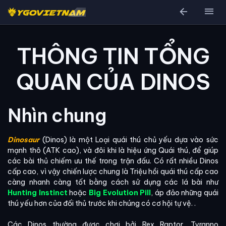
arrow_back
menu
THÔNG TIN TỔNG
QUAN CỦA DINOS
Nhìn chung
Dinosaur
(Dinos) là một Loại quái thú chủ yếu dựa vào sức
mạnh thô (ATK cao), và đôi khi là hiệu ứng Quái thú, để giúp
các bài thủ chiếm ưu thế trong trận đấu. Có rất nhiều Dinos
cấp cao, vì vậy chiến lược chung là Triệu hồi quái thú cấp cao
càng nhanh càng tốt bằng cách sử dụng các lá bài như
Hunting Instinct
hoặc
Big Evolution Pill
, áp đảo những quái
thú yếu hơn của đối thủ trước khi chúng có cơ hội tự vệ. .
Các Dinos thường được chơi bởi Rex Raptor, Tyranno