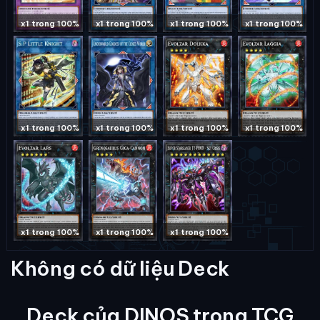
x1 trong 100%
x1 trong 100%
x1 trong 100%
x1 trong 100%
x1 trong 100%
x1 trong 100%
x1 trong 100%
x1 trong 100%
x1 trong 100%
x1 trong 100%
x1 trong 100%
Không có dữ liệu Deck
Deck của DINOS trong TCG