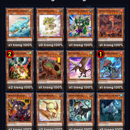
x1 trong 100%
x3 trong 100%
x1 trong 100%
x1 trong 100%
x2 trong 100%
x1 trong 100%
x1 trong 100%
x1 trong 100%
x1 trong 100%
x2 trong 100%
x1 trong 100%
x3 trong 100%