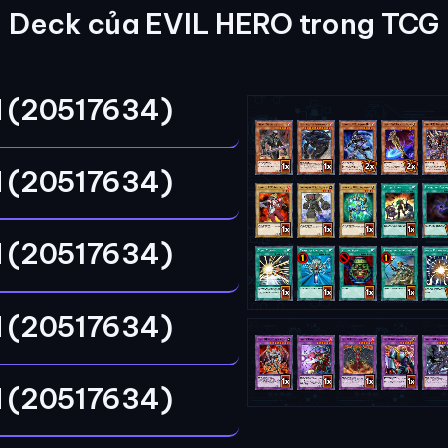
Deck của EVIL HERO trong TCG
 (20517634)
 (20517634)
 (20517634)
 (20517634)
 (20517634)