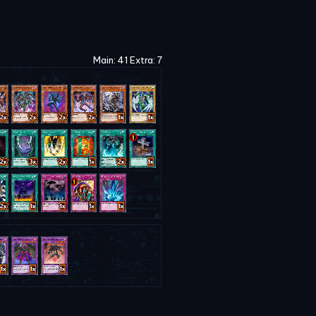
Main: 41 Extra: 7