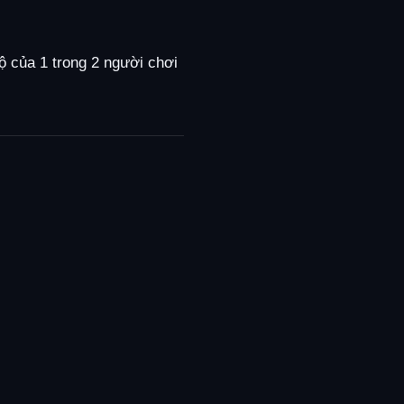
ộ của 1 trong 2 người chơi