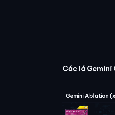
Các lá Gemini
Gemini Ablation (