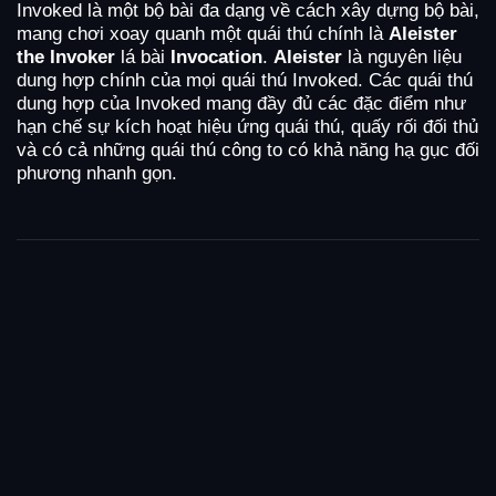
Invoked là một bộ bài đa dạng về cách xây dựng bộ bài,
mang chơi xoay quanh một quái thú chính là
Aleister
the Invoker
lá bài
Invocation
.
Aleister
là nguyên liệu
dung hợp chính của mọi quái thú Invoked. Các quái thú
dung hợp của Invoked mang đầy đủ các đặc điểm như
hạn chế sự kích hoạt hiệu ứng quái thú, quấy rối đối thủ
và có cả những quái thú công to có khả năng hạ gục đối
phương nhanh gọn.