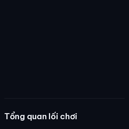
Tổng quan lối chơi