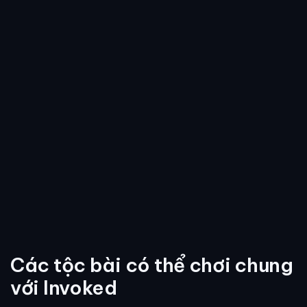
Các tộc bài có thể chơi chung
với Invoked