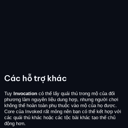
Các hỗ trợ khác
Tuy
Invocation
có thể lấy quái thú trong mộ của đối
phương làm nguyên liệu dung hợp, nhưng người chơi
không thể hoàn toàn phụ thuộc vào mộ của họ được.
Core của Invoked rất mỏng nên bạn có thể kết hợp với
các quái thú khác hoặc các tộc bài khác tạo thế chủ
động hơn.