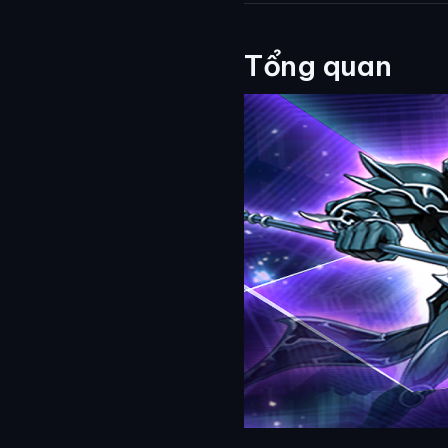
Tổng quan