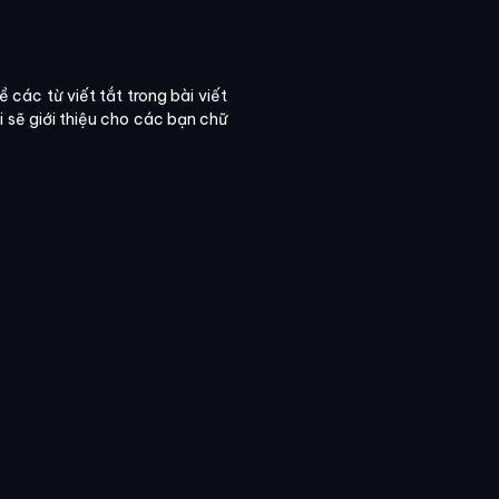
 các từ viết tắt trong bài viết
tôi sẽ giới thiệu cho các bạn chữ