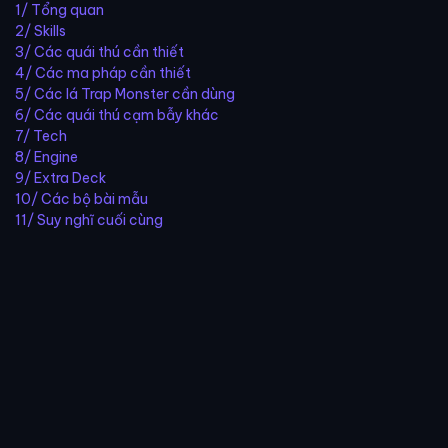
1/ Tổng quan
2/ Skills
3/ Các quái thú cần thiết
4/ Các ma pháp cần thiết
5/ Các lá Trap Monster cần dùng
6/ Các quái thú cạm bẫy khác
7/ Tech
8/ Engine
9/ Extra Deck
10/ Các bộ bài mẫu
11/ Suy nghĩ cuối cùng