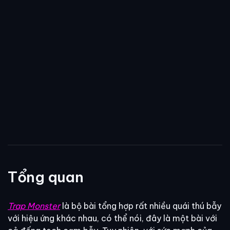
Tổng quan
Trap Monster
là bộ bài tổng hợp rất nhiều quái thú bẫy
với hiệu ứng khác nhau, có thể nói, đây là một bài với