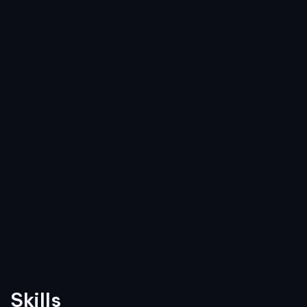
Skills