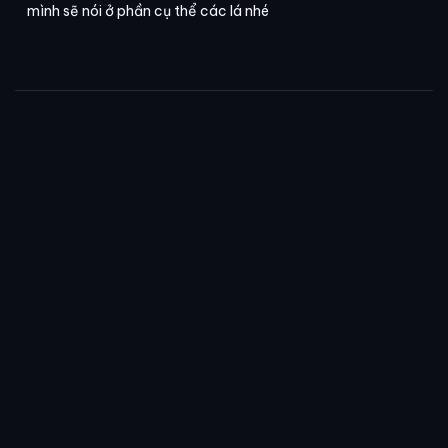
mình sẽ nói ở phần cụ thể các lá nhé