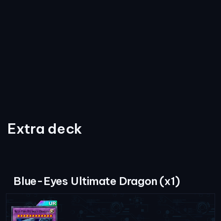
Extra deck
Blue-Eyes Ultimate Dragon (x1)