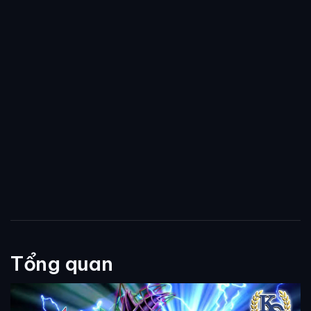
Tổng quan