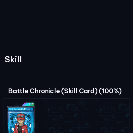
Skill
Battle Chronicle (Skill Card) (100%)