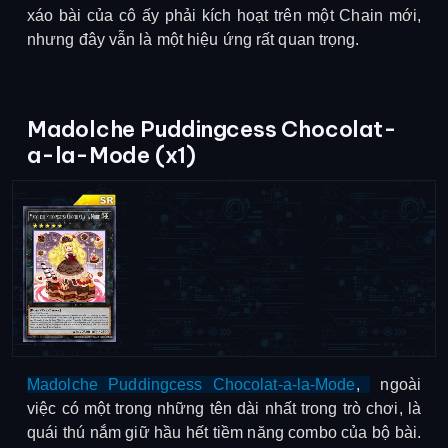
xáo bài của cô ấy phải kích hoạt trên một Chain mới,
nhưng đây vẫn là một hiệu ứng rất quan trọng.
Madolche Puddingcess Chocolat-
a-la-Mode (x1)
Madolche Puddingcess Chocolat-a-la-Mode
,
ngoài
việc có một trong những tên dài nhất trong trò chơi, là
quái thú nắm giữ hầu hết tiềm năng combo của bộ bài.