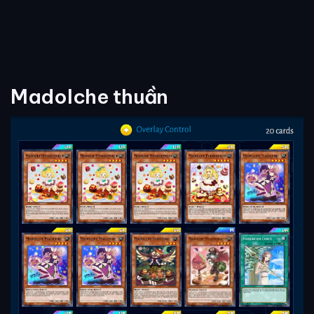
Madolche thuần