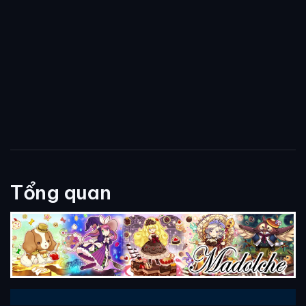
Tổng quan