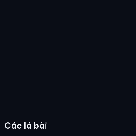
Các lá bài