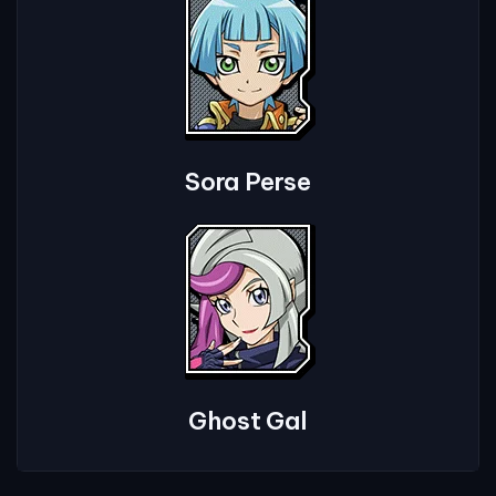
Sora Perse
Ghost Gal