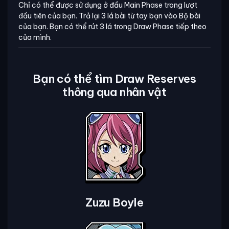
Chỉ có thể được sử dụng ở đầu Main Phase trong lượt
đầu tiên của bạn. Trả lại 3 lá bài từ tay bạn vào Bộ bài
của bạn. Bạn có thể rút 3 lá trong Draw Phase tiếp theo
của mình.
Bạn có thể tìm Draw Reserves
thông qua nhân vật
Zuzu Boyle