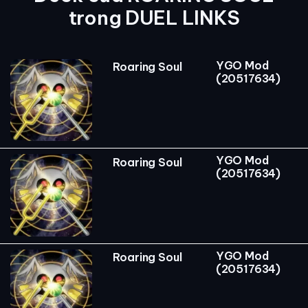
trong DUEL LINKS
YGO Mod
Roaring Soul
(20517634)
YGO Mod
Roaring Soul
(20517634)
YGO Mod
Roaring Soul
(20517634)