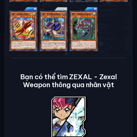
Bạn có thể tìm ZEXAL - Zexal
Weapon thông qua nhân vật