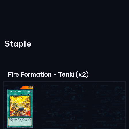
Staple
Fire Formation - Tenki (x2)