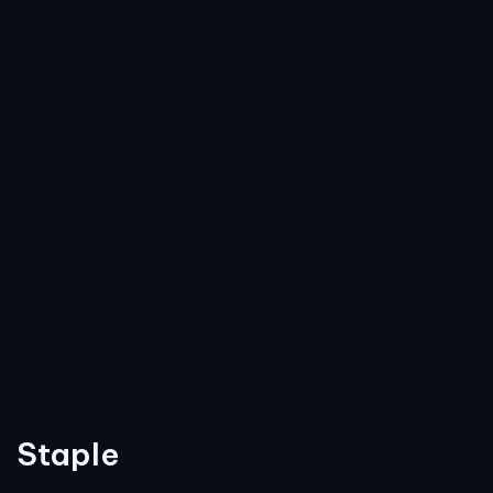
Staple