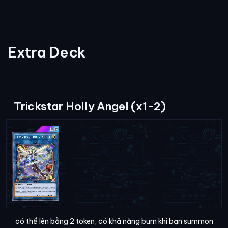
Extra Deck
Trickstar Holly Angel (x1-2)
có thể lên bằng 2 token, có khả năng burn khi bạn summon