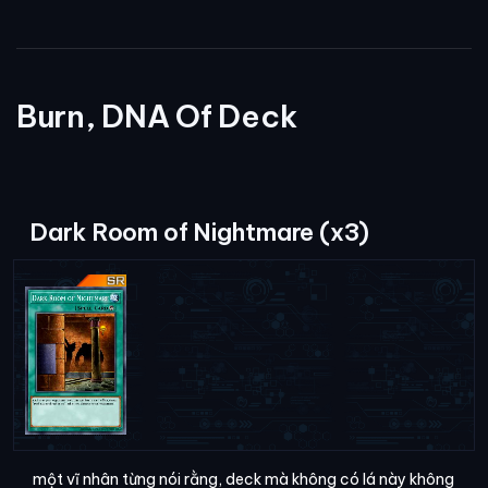
Burn, DNA Of Deck
Dark Room of Nightmare (x3)
một vĩ nhân từng nói rằng, deck mà không có lá này không