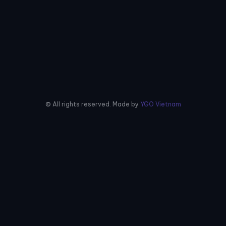
© All rights reserved. Made by
YGO Vietnam