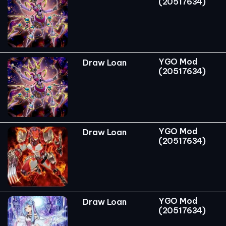
(20517634)
YGO Mod
Draw Loan
(20517634)
YGO Mod
Draw Loan
(20517634)
YGO Mod
Draw Loan
(20517634)