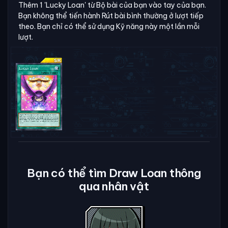
Thêm 1 'Lucky Loan' từ Bộ bài của bạn vào tay của bạn.
Bạn không thể tiến hành Rút bài bình thường ở lượt tiếp
theo. Bạn chỉ có thể sử dụng Kỹ năng này một lần mỗi
lượt.
Bạn có thể tìm Draw Loan thông
qua nhân vật