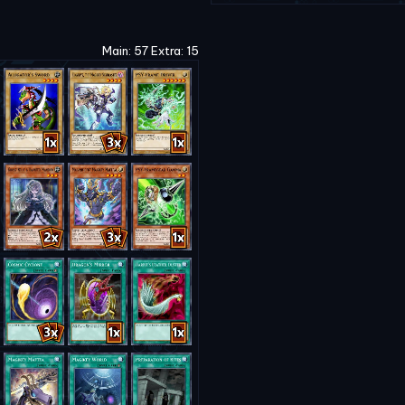
Main: 57 Extra: 15