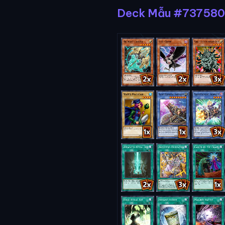
Deck Mẫu #737580