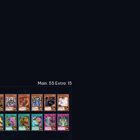
Main: 55 Extra: 15