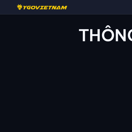
THÔNG