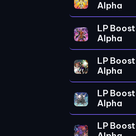
Alpha
LP Boost
Alpha
LP Boost
Alpha
LP Boost
Alpha
LP Boost
Alpha